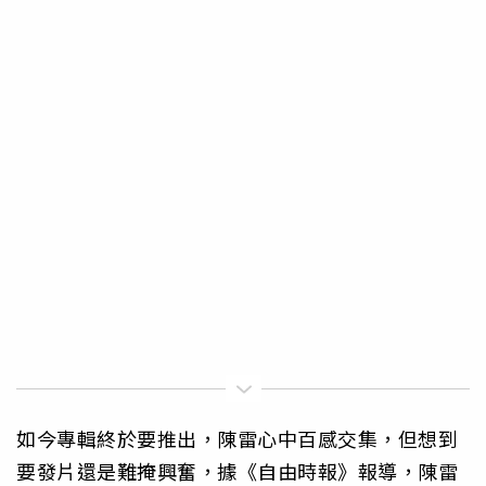
如今專輯終於要推出，陳雷心中百感交集，但想到
要發片還是難掩興奮，據《自由時報》報導，陳雷