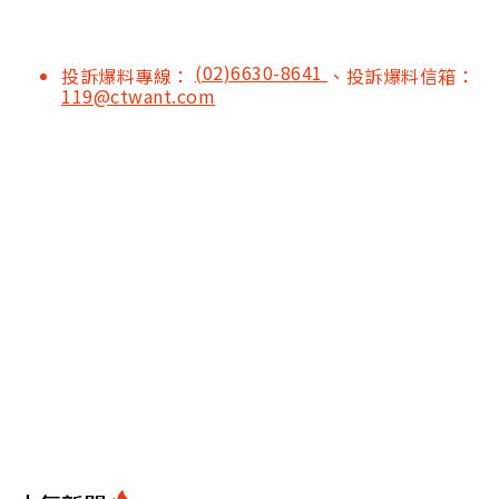
(02)6630-8641
投訴爆料專線：
、投訴爆料信箱：
119@ctwant.com