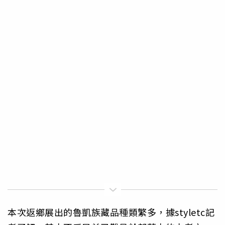
本次返鄉展出的魯凱族藏品種類繁多，據styletc記