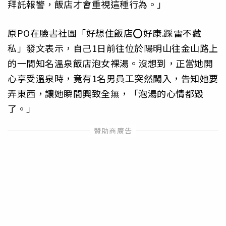
拜託報警，飯店才會重視這種行為。」
原PO在臉書社團「好想住飯店⭕好康.踩雷不藏
私」發文表示，自己1日前往位於陽明山往金山路上
的一間知名溫泉飯店泡女裸湯。沒想到，正當她開
心享受溫泉時，竟有1名男員工突然闖入，告知她要
弄東西，讓她瞬間興致全無，「泡湯的心情都毀
了。」