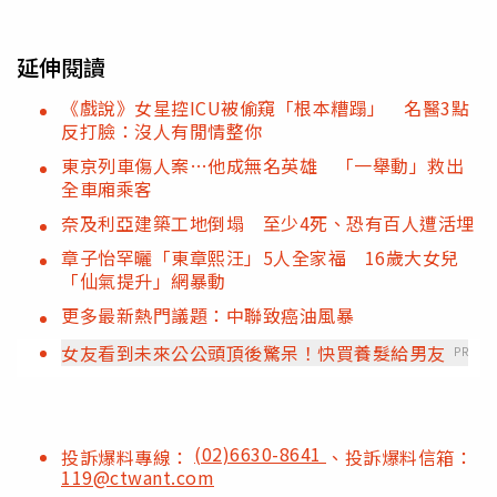
延伸閱讀
《戲說》女星控ICU被偷窺「根本糟蹋」 名醫3點
反打臉：沒人有閒情整你
東京列車傷人案…他成無名英雄 「一舉動」救出
全車廂乘客
奈及利亞建築工地倒塌 至少4死、恐有百人遭活埋
章子怡罕曬「東章熙汪」5人全家福 16歲大女兒
「仙氣提升」網暴動
更多最新熱門議題：中聯致癌油風暴
女友看到未來公公頭頂後驚呆！快買養髮給男友
PR
(02)6630-8641
投訴爆料專線：
、投訴爆料信箱：
119@ctwant.com