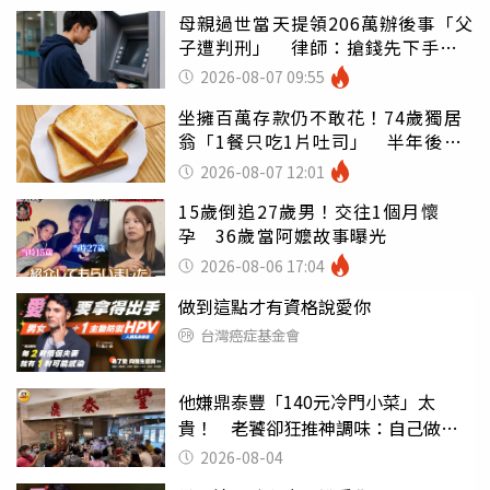
母親過世當天提領206萬辦後事「父
子遭判刑」 律師：搶錢先下手是
罪
2026-08-07 09:55
坐擁百萬存款仍不敢花！74歲獨居
翁「1餐只吃1片吐司」 半年後暴
瘦嚇壞女兒
2026-08-07 12:01
15歲倒追27歲男！交往1個月懷
孕 36歲當阿嬤故事曝光
2026-08-06 17:04
做到這點才有資格說愛你
台灣癌症基金會
他嫌鼎泰豐「140元冷門小菜」太
貴！ 老饕卻狂推神調味：自己做不
出來
2026-08-04