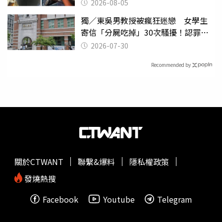
2026-08-05
獨／東吳男教授被瘋狂迷戀 女學生
寄信「分屍吃掉」30次騷擾！認罪免
關
2026-07-30
Recommended by
關於CTWANT
聯繫&爆料
隱私權政策
發燒熱搜
Facebook
Youtube
Telegram