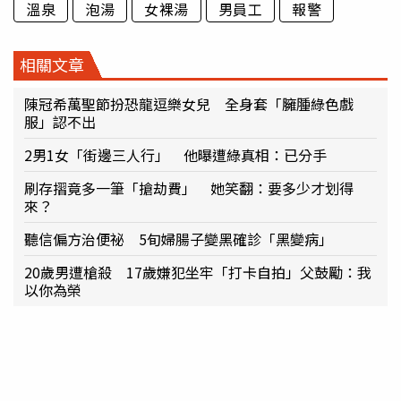
溫泉
泡湯
女裸湯
男員工
報警
相關文章
陳冠希萬聖節扮恐龍逗樂女兒 全身套「臃腫綠色戲
服」認不出
2男1女「街邊三人行」 他曝遭綠真相：已分手
刷存摺竟多一筆「搶劫費」 她笑翻：要多少才划得
來？
聽信偏方治便祕 5旬婦腸子變黑確診「黑變病」
20歲男遭槍殺 17歲嫌犯坐牢「打卡自拍」父鼓勵：我
以你為榮