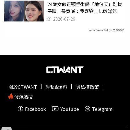
24歲女做正顎手術變「地包天」鞋拔
子臉 醫竟喊：我喜歡，比較洋氣
2026-07-26
Recommended by
關於CTWANT
聯繫&爆料
隱私權政策
發燒熱搜
Facebook
Youtube
Telegram