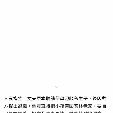
人妻指控，丈夫原本聘請保母照顧私生子，後因對
方提出辭職，他竟直接把小孩帶回雲林老家，要自