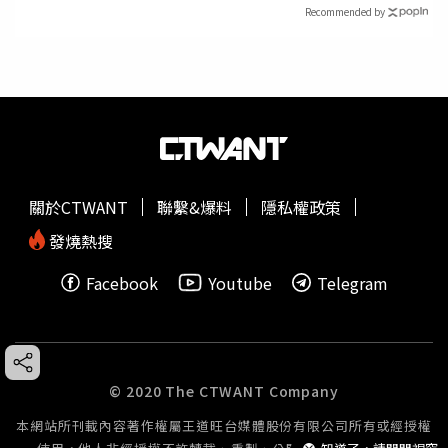
Recommended by
關於CTWANT
聯繫&爆料
隱私權政策
發燒熱搜
Facebook
Youtube
Telegram
© 2020 The CTWANT Company
本網站所刊載內容著作權屬王道旺台媒體股份有限公司所有或經授權