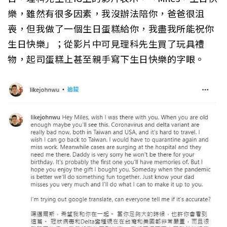
樂，雖然有很多因素，我沒辦法陪你，爸爸很沮
喪，但我做了一個生日蛋糕給你，我盡我所能祝你
生日快樂」；從影片中可見理科先生買了玩具禮
物，起司蛋糕上甚至親手寫下生日快樂的字眼。