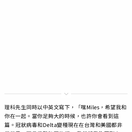
理科先生同時以中英文寫下，「嘿Miles，希望我和
你在一起。當你足夠大的時候，也許你會看到這
篇。冠狀病毒和Delta變種現在在台灣和美國都非