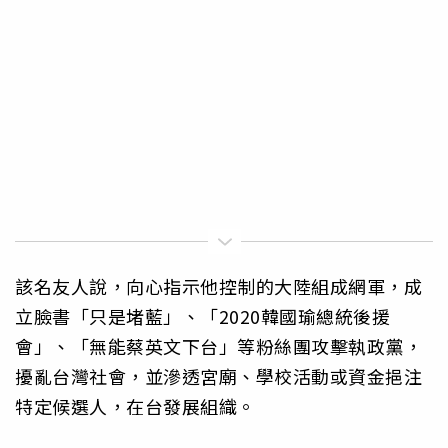
該名友人說，向心指示他控制的大陸組成網軍，成
立臉書「只是堵藍」、「2020韓國瑜總統後援
會」、「無能蔡英文下台」等粉絲團攻擊執政黨，
擾亂台灣社會，並滲透宮廟、學校活動或資金挹注
特定候選人，在台發展組織。