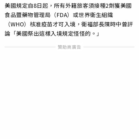
美國規定自8日起，所有外籍旅客須接種2劑獲美國
食品暨藥物管理局（FDA）或世界衛生組織
（WHO）核准疫苗才可入境，衛福部長陳時中曾評
論「美國祭出這樣入境規定怪怪的。」