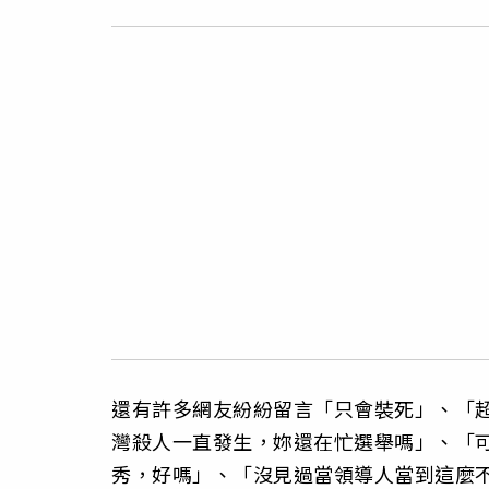
還有許多網友紛紛留言「只會裝死」、「超
灣殺人一直發生，妳還在忙選舉嗎」、「
秀，好嗎」、「沒見過當領導人當到這麼