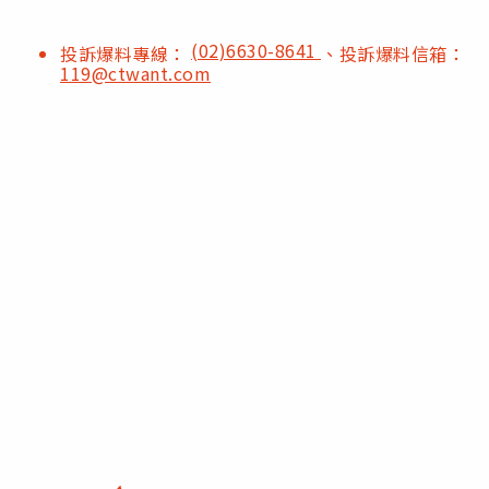
(02)6630-8641
投訴爆料專線：
、投訴爆料信箱：
119@ctwant.com