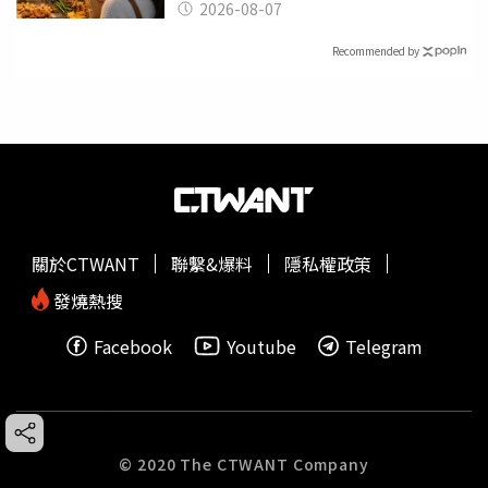
2026-08-07
Recommended by
關於CTWANT
聯繫&爆料
隱私權政策
發燒熱搜
Facebook
Youtube
Telegram
© 2020 The CTWANT Company