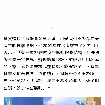
其實這位「超齡黃金單身漢」可是吸引不少漂亮美
眉主動投懷送抱，他2005年在《康熙來了》節目上
表示，「有一位23歲的女生說想跟我結婚，但先決
條件是一定要馬上辦理結婚登記，並辦好戶口名簿
的入籍，另外還要求我整晚都不能穿褲子」，有年
輕美女搶著要做「勇伯嫂」，但陳松勇卻不為所
動，他笑說，「拜託，我才不希望台灣因此死了個
富翁，多了個富婆呢」。