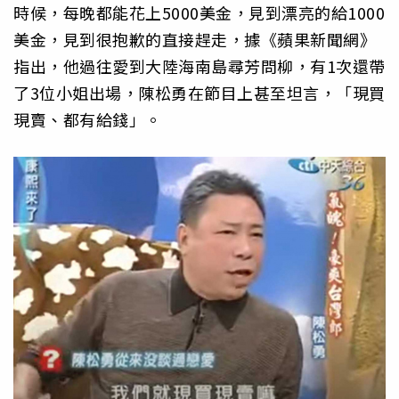
時候，每晚都能花上5000美金，見到漂亮的給1000
美金，見到很抱歉的直接趕走，據《蘋果新聞網》
指出，他過往愛到大陸海南島尋芳問柳，有1次還帶
了3位小姐出場，陳松勇在節目上甚至坦言，「現買
現賣、都有給錢」。