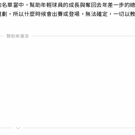
的名單當中，幫助年輕球員的成長與奪回去年差一步的
規劃，所以什麼時候會出賽或登場，無法確定，一切以
。