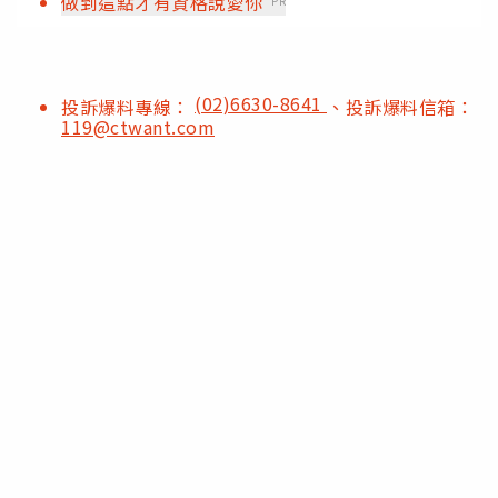
做到這點才有資格說愛你
PR
(02)6630-8641
投訴爆料專線：
、投訴爆料信箱：
119@ctwant.com