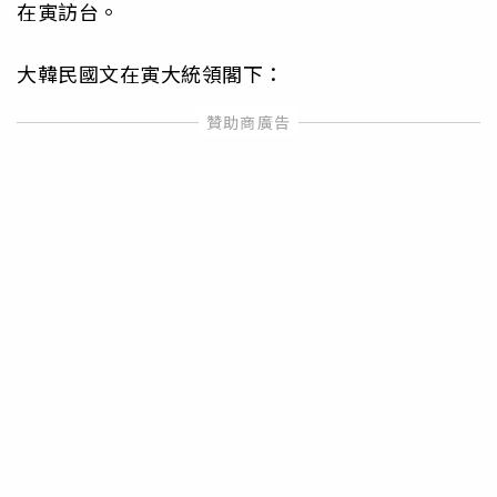
在寅訪台。
大韓民國文在寅大統領閣下：