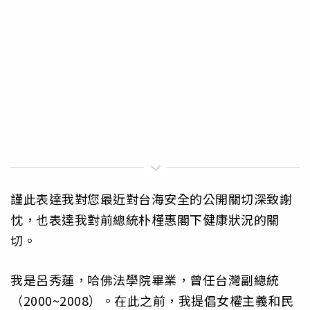
謹此表達我對您最近對台海安全的公開關切深致謝
忱，也表達我對前總統朴槿惠閣下健康狀況的關
切。
我是呂秀蓮，哈佛法學院畢業，曾任台灣副總統
（2000~2008）。在此之前，我提倡女權主義和民