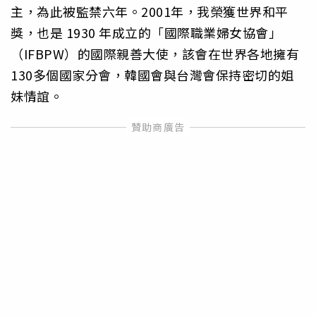
主，為此被監禁六年。2001年，我榮獲世界和平
獎，也是 1930 年成立的「國際職業婦女協會」
（IFBPW）的國際親善大使，該會在世界各地擁有
130多個國家分會，韓國會與台灣會保持密切的姐
妹情誼。