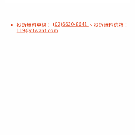
(02)6630-8641
投訴爆料專線：
、投訴爆料信箱：
119@ctwant.com