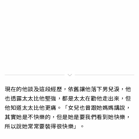
現在的他談及這段經歷，依舊讓他落下男兒淚，他
也透露太太比他堅強，都是太太在勸他走出來，但
他知道太太比他更痛。「女兒也曾跟她媽媽講說，
其實她是不快樂的，但是她是要我們看到她快樂，
所以說她常常要裝得很快樂」。