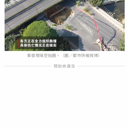
事發現場空拍圖。（圖／都市快報微博）