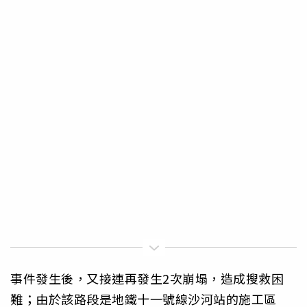
事件發生後，又接連再發生2次崩塌，造成搜救困
難；由於該路段是地鐵十一號線沙河站的施工區