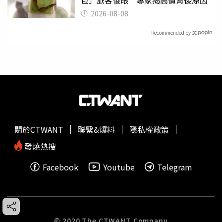
包」旅客傻眼 專家揭高價背後原因
2026-08-08
Recommended by
關於CTWANT
聯繫&爆料
隱私權政策
發燒熱搜
Facebook
Youtube
Telegram
© 2020 The CTWANT Company