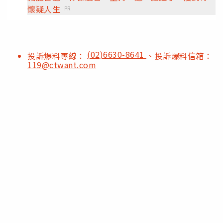
懷疑人生
PR
(02)6630-8641
投訴爆料專線：
、投訴爆料信箱：
119@ctwant.com