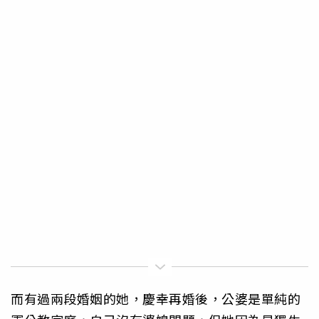
而有過兩段婚姻的她，慶幸再婚後，公婆是單純的