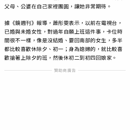
父母、公婆在自己家裡團圓，讓她非常期待。
據《鏡週刊》報導，蕭彤雯表示，以前在電視台，
已婚與未婚女性，對過年自願上班這件事，卡位時
間很不一樣，像是沒結婚、要回南部的女生，多半
都比較喜歡休除夕、初一；身為媳婦的，就比較喜
歡搶著上除夕的班，然後休初二到初四回娘家。