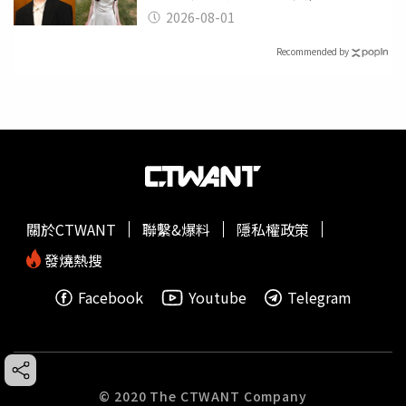
了
2026-08-01
Recommended by
關於CTWANT
聯繫&爆料
隱私權政策
發燒熱搜
Facebook
Youtube
Telegram
© 2020 The CTWANT Company