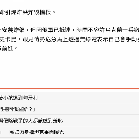
性命引爆炸藥炸毀橋樑。
上安裝炸藥，但因俄軍已抵達，時間不容許烏克蘭士兵
兵史卡昆，眼見情勢危急馬上透過無線電表示自己會手動
軍前進。
帶小孩逃到匈牙利
們拖回俄羅斯？」
與侵略戰爭的人都該感到羞恥
人」 民眾肉身擋坦克畫面曝光