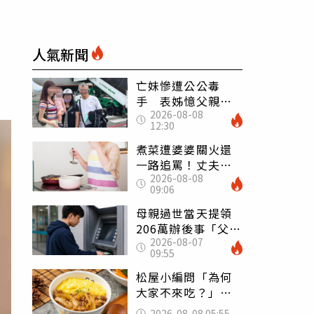
人氣新聞
亡妹慘遭公公毒
手 表姊憶父親節
2026-08-08
前夕：小舅舅仍到
12:30
殯儀館陪她說話
煮菜遭婆婆關火還
一路追罵！丈夫勸
2026-08-08
別計較「媽媽老
09:06
了」 人妻超崩
潰：我像台傭
母親過世當天提領
206萬辦後事「父子
2026-08-07
遭判刑」 律師：
09:55
搶錢先下手是罪
松屋小編問「為何
大家不來吃？」
一票人點出3大問
2026-08-08 05:55