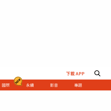
下載 APP
國際
永續
影音
專題