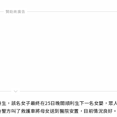
生，該名女子最終在25日晚間順利生下一名女嬰，眾
後警方叫了救護車將母女送到醫院安置，目前情況良好