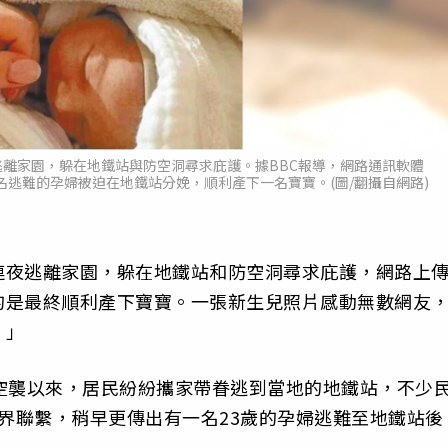
離家園，躲在地鐵站與防空洞尋求庇護。據BBC報導，網路通訊軟體
一名逃難的孕婦被迫在地鐵站分娩，順利產下一名寶寶。(圖/翻攝自網路)
連夜逃離家園，躲在地鐵站和防空洞尋求庇護，網路上
的是最終順利產下寶寶。一張新生兒照片感動無數網友
！」
空襲以來，居民紛紛攜家帶眷逃到當地的地鐵站，不少
向外界聯繫，稍早更傳出有一名23歲的孕婦逃難至地鐵站後