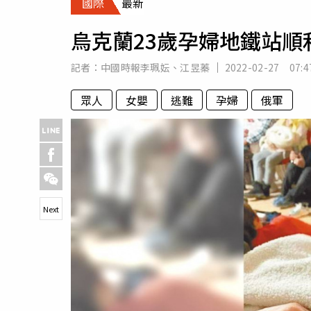
國際
最新
人物
汽車
烏克蘭23歲孕婦地鐵站
專欄
房產新勢力
記者：
中國時報李珮妘
、
江昱蓁
2022-02-27 07:4
眾人
女嬰
逃難
孕婦
俄軍
Next