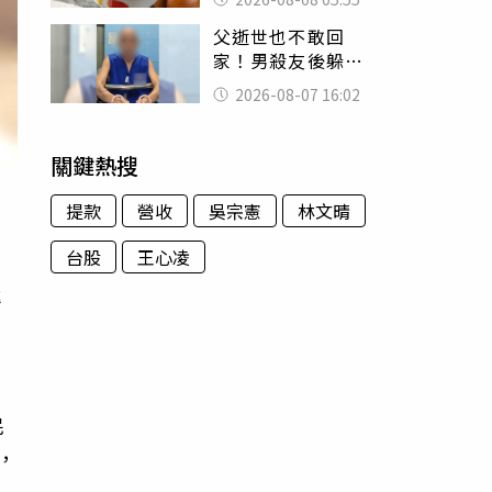
題：滿手好牌打到
父逝世也不敢回
爛
家！男殺友後躲深
山21年「活得像野
2026-08-07 16:02
人」 1關鍵出面自
首
關鍵熱搜
提款
營收
吳宗憲
林文晴
台股
王心凌
傳
，
民
，