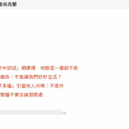
衛烏克蘭
空中訓話」網讚爆 他臉歪一邊超不爽
」痛訴：不能讓我們好好生活？
求多福」引當地人共鳴：不意外
以散播不實言論罪懲處
PR