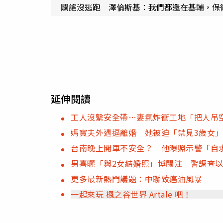
闢謠沒逃跑 澤倫斯基：我們都還在基輔，保
延伸閱讀
工人沒繫安全帶…妻氣炸衝工地「把人吊
媽寶夫外遇逼離婚 她被迫「禁見3歲女
台南晚上開車不安全？ 他曝照示警「自
男喜曬「與2女結婚照」博關注 警調查
更多最新熱門議題：中聯致癌油風暴
一起來玩 楓之谷世界 Artale 吧！