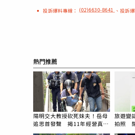
(02)6630-8641
投訴爆料專線：
、投訴
熱門推薦
陽明交大教授砍死妹夫！岳母
旅遊變
追思首發聲 揭11年經營真相
拍照 
駁「爭產」
伯」奇
PR