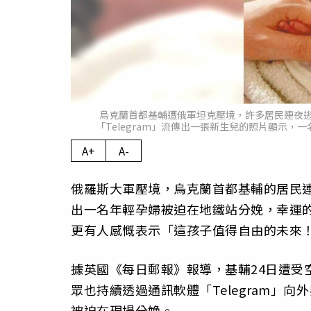
烏克蘭首都基輔遭俄軍坦克壓境，許多居民連夜逃
「Telegram」流傳出一張新生兒的照片顯示，
A+
A-
俄羅斯大軍壓境，烏克蘭首都基輔的居民
出一名年輕孕婦被迫在地鐵站分娩，幸運
更有人感慨表示「這孩子值得自由的未來
據英國《每日郵報》報導，基輔24日遭受
眾也持續透過通訊軟體「Telegram」
被迫在現場分娩。