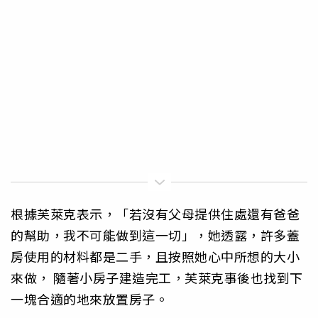
根據芙萊克表示，「若沒有父母提供住處還有爸爸
的幫助，我不可能做到這一切」，她透露，許多蓋
房使用的材料都是二手，且按照她心中所想的大小
來做， 隨著小房子建造完工，芙萊克事後也找到下
一塊合適的地來放置房子。