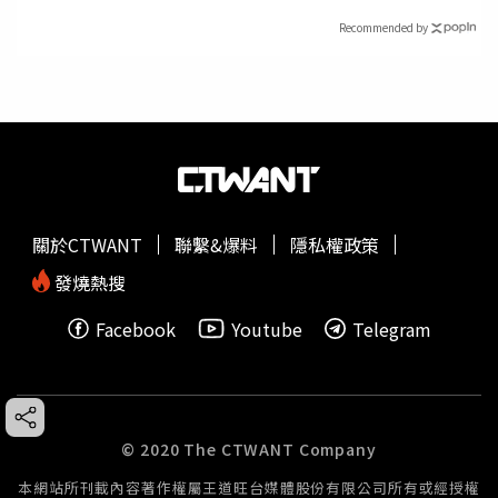
Recommended by
關於CTWANT
聯繫&爆料
隱私權政策
發燒熱搜
Facebook
Youtube
Telegram
© 2020 The CTWANT Company
本網站所刊載內容著作權屬王道旺台媒體股份有限公司所有或經授權