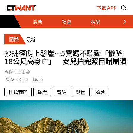
跳至主要內容區塊
下載 APP
最新
社會
娛樂
財經
國際
最新
抄捷徑爬上懸崖…5寶媽不聽勸「慘墜
18公尺高身亡」 女兒拍完照目睹崩潰
編輯：
王德蓉
2022-03-15 16:15
杜德爾門
墜崖
冒險
懸崖
摔落