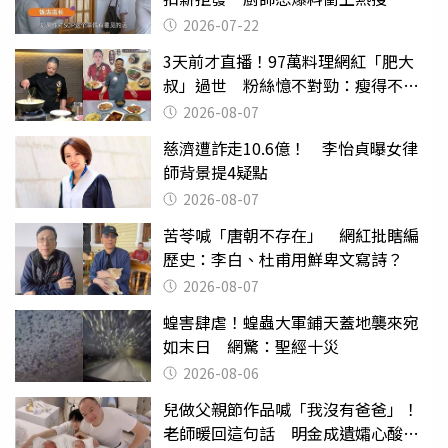
2026-07-22
3天前才直播！97萬料理網紅「肥大
叔」過世 粉絲憶不對勁：瘦得不合
理
2026-08-07
慈濟遭詐走10.6億！ 李怡貞曝女律
師背景提4疑點
2026-08-07
苦苓喊「唐朝不存在」 網紅批瞎編
歷史：李白、杜甫用鮮卑文寫詩？
2026-08-07
蝗害肆虐！蝗蟲大軍鋪天蓋地襲來宛
如末日 網驚：聖經十災
2026-08-06
兒做父親節作品喊「我沒有爸爸」！
老師暖回這句話 明金成遺孀心酸惹