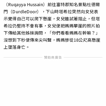
（Ruqayya Hussain）前往塞特郡知名景點杜德爾
門（DurdleDoor），下山時塔希拉突然向女兒表
示覺得自己可以爬下懸崖，女兒雖試著阻止，但塔
希拉仍堅持不會有事，女兒便把媽媽攀崖的照片拍
下傳給其他姊妹詢問，「你們看看媽媽在幹嘛？」
沒想到下秒便傳來尖叫聲，媽媽慘從18公尺高懸崖
上墜落身亡。