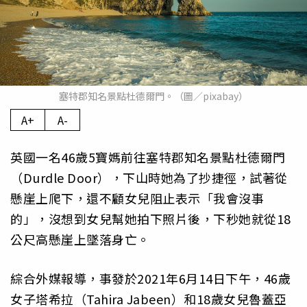
塞特郡知名景點杜德爾門。（圖／pixabay）
A+
A-
英國一名46歲5寶媽前往塞特郡知名景點杜德爾門
（Durdle Door），下山時她為了抄捷徑，試著從
懸崖上爬下，還不顧女兒阻止表示「我會沒事
的」，沒想到女兒幫她拍下照片後，下秒她就從18
公尺高懸崖上墜落身亡。
綜合外媒報導，事發於2021年6月14日下午，46歲
女子塔希拉（Tahira Jabeen）和18歲女兒魯蓋亞