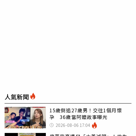
人氣新聞
15歲倒追27歲男！交往1個月懷
孕 36歲當阿嬤故事曝光
2026-08-06 17:04