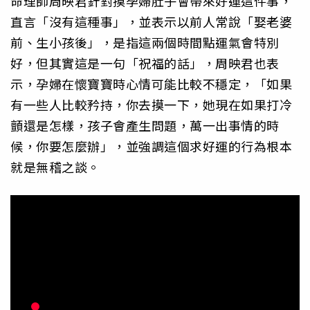
命理師周映君針對摸孕婦肚子會帶來好運這件事，
直言「沒有這種事」，並表示以前人常說「娶老婆
前、生小孩後」，是指這兩個時間點運氣會特別
好，但其實這是一句「祝福的話」，周映君也表
示，孕婦在懷寶寶時心情可能比較不穩定，「如果
有一些人比較矜持，你去摸一下，她現在如果打冷
顫還是怎樣，孩子會產生問題，萬一出事情的時
候，你要怎麼辦」，並強調這個求好運的行為根本
就是無稽之談。