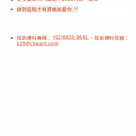
做到這點才有資格說愛你
PR
(02)6630-8641
投訴爆料專線：
、投訴爆料信箱：
119@ctwant.com