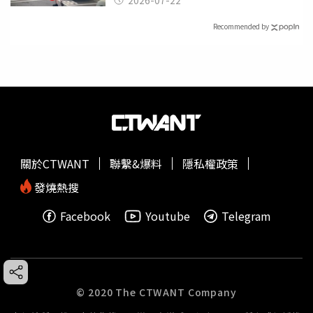
Recommended by
關於CTWANT
聯繫&爆料
隱私權政策
發燒熱搜
Facebook
Youtube
Telegram
© 2020 The CTWANT Company