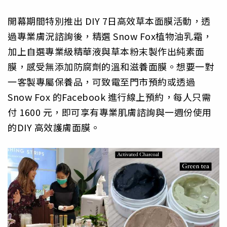
開幕期間特別推出 DIY 7日高效草本面膜活動，透
過專業膚況諮詢後，精選 Snow Fox植物油乳霜，
加上自選專業級精華液與草本粉末製作出純素面
膜，感受無添加防腐劑的溫和滋養面膜。想要一對
一客製專屬保養品，可致電至門市預約或透過
Snow Fox 的Facebook 進行線上預約，每人只需
付 1600 元，即可享有專業肌膚諮詢與一週份使用
的DIY 高效護膚面膜。