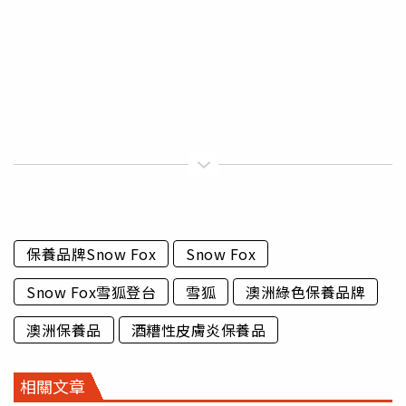
保養品牌Snow Fox
Snow Fox
Snow Fox雪狐登台
雪狐
澳洲綠色保養品牌
澳洲保養品
酒糟性皮膚炎保養品
相關文章