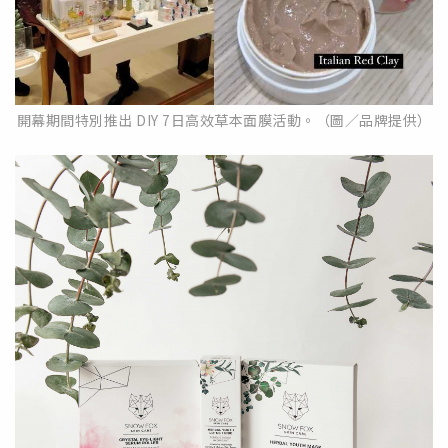
開幕期間特別推出 DIY 7日高效草本面膜活動。（圖／品牌提供）