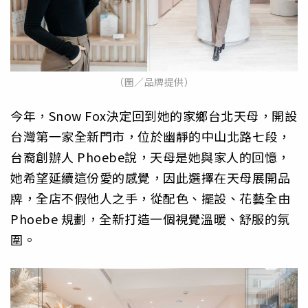
（圖／品牌提供）
今年，Snow Fox決定回到她的家鄉台北天母，開設
台灣第一家全新門市，位於幽靜的中山北路七段，
台裔創辦人 Phoebe說，天母是她與家人的回憶，
她希望延續這份愛的感覺，因此選擇在天母展開品
牌，全店不假他人之手，從配色、擺設、花藝全由
Phoebe 規劃，全新打造一個視覺溫暖、舒服的氛
圍。