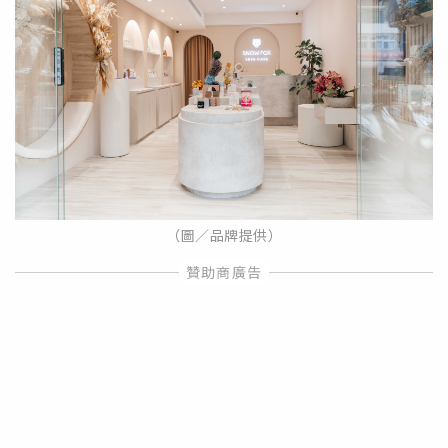
（圖／品牌提供）