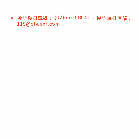
(02)6630-8641
投訴爆料專線：
、投訴爆料信箱：
119@ctwant.com