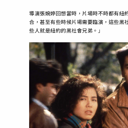
導演張婉婷回想當時，片場時不時都有紐
合，甚至有些時候片場需要臨演，這些黑
些人就是紐約的黑社會兄弟。」