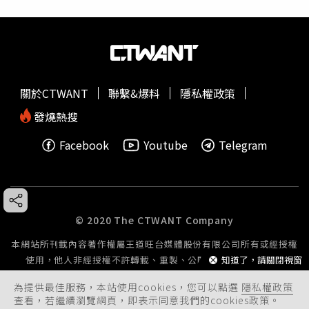
關於CTWANT
聯繫&爆料
隱私權政策
發燒熱搜
Facebook
Youtube
Telegram
© 2020 The CTWANT Company
本網站所刊載內容著作權屬王道旺台媒體股份有限公司所有或經授權
使用，他人非經授權不許轉載、重製、公開播送或公開傳輸。
知道了，請關閉視窗
為提供最佳服務，本站使用cookies，您可以點選
隱私權政策
查看，若繼續瀏覽網頁，即表示同意我們的cookies政策。