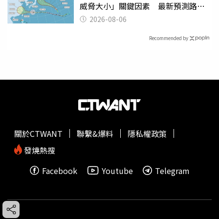
威脅大小」關鍵因素 最新預測路徑
曝
2026-08-06
Recommended by
關於CTWANT
聯繫&爆料
隱私權政策
發燒熱搜
Facebook
Youtube
Telegram