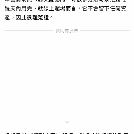
幾天內用完，就線上賭場而言，它不會留下任何資
產，因此很難蒐證。