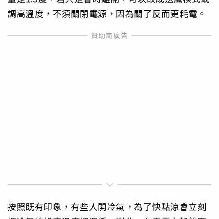
調高溫度，不須關閉電源，因為關了反而更耗電。
按照既有印象，有些人開冷氣，為了快點涼會立刻