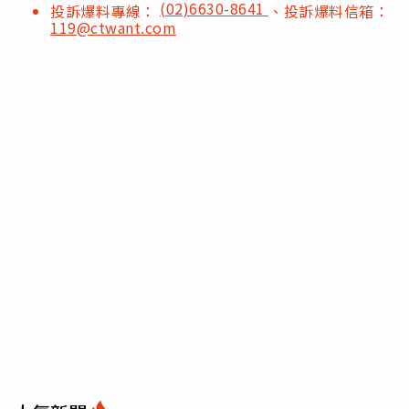
(02)6630-8641
投訴爆料專線：
、投訴爆料信箱：
119@ctwant.com