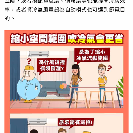
區隔，或者搭配電風扇、循環扇等也能提高冷房效
率，或者將冷氣風量設為自動模式也可達到節電目
的。