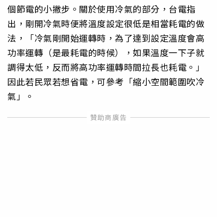
個節電的小撇步。關於使用冷氣的部分，台電指
出，剛開冷氣時便將溫度設定很低是相當耗電的做
法，「冷氣剛開始運轉時，為了達到設定溫度會高
功率運轉（是最耗電的時候），如果溫度一下子就
調得太低，反而將高功率運轉時間拉長也耗電。」
因此若民眾若想省電，可參考「縮小空間範圍吹冷
氣」。