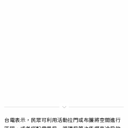
台電表示，民眾可利用活動拉門或布簾將空間進行