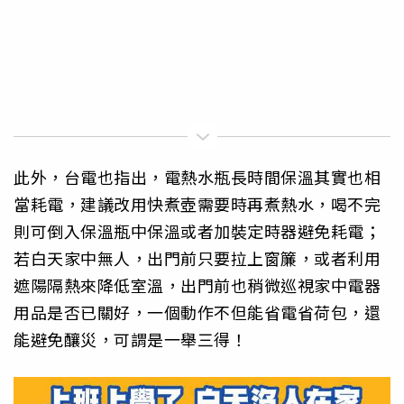
此外，台電也指出，電熱水瓶長時間保溫其實也相
當耗電，建議改用快煮壺需要時再煮熱水，喝不完
則可倒入保溫瓶中保溫或者加裝定時器避免耗電；
若白天家中無人，出門前只要拉上窗簾，或者利用
遮陽隔熱來降低室溫，出門前也稍微巡視家中電器
用品是否已關好，一個動作不但能省電省荷包，還
能避免釀災，可謂是一舉三得！