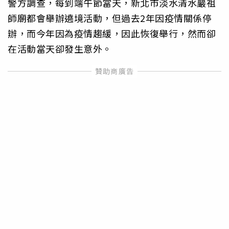
警方調查，每到端午節當天，新北市淡水清水巖祖
師廟都會舉辦遶境活動，但過去2年因疫情關係停
辦，而今年因為疫情趨緩，因此恢復舉行，然而卻
在活動當天卻發生意外。