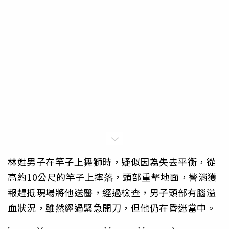
林姓男子在竿子上舞獅時，疑似因為失去平衡，從
高約10公尺的竿子上摔落，頭部重擊地面，警消獲
報趕抵現場將他送醫，經過檢查，男子頭部有腦溢
血狀況，雖然經過緊急開刀，但他仍在昏迷當中。