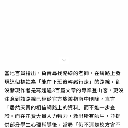
當地官員指出，負責尋找路線的老師，在網路上發
現這個標註為「能在下班後輕鬆行走」的路線，卻
沒發現作者是寫超過3百篇文章的專業登山客，更沒
注意到該路線已經從官方旅遊指南中刪除，直言
「居然天真的相信網路上的資料」而不進一步查
證。而在花費大量人力物力，救出所有師生，並提
供部分學生心理輔導後，當局「仍不清楚校方會不