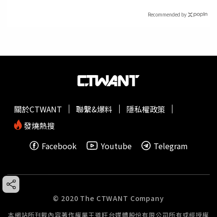
Recommended by
關於CTWANT
聯繫&爆料
隱私權政策
發燒熱搜
Facebook
Youtube
Telegram
© 2020 The CTWANT Company
本網站所刊載內容著作權屬王道旺台媒體股份有限公司所有或經授權