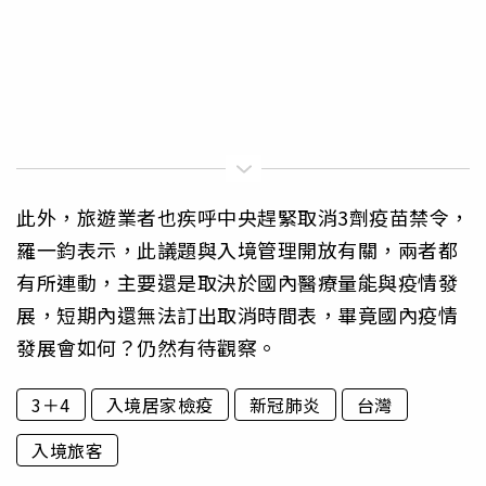
此外，旅遊業者也疾呼中央趕緊取消3劑疫苗禁令，
羅一鈞表示，此議題與入境管理開放有關，兩者都
有所連動，主要還是取決於國內醫療量能與疫情發
展，短期內還無法訂出取消時間表，畢竟國內疫情
發展會如何？仍然有待觀察。
3＋4
入境居家檢疫
新冠肺炎
台灣
入境旅客