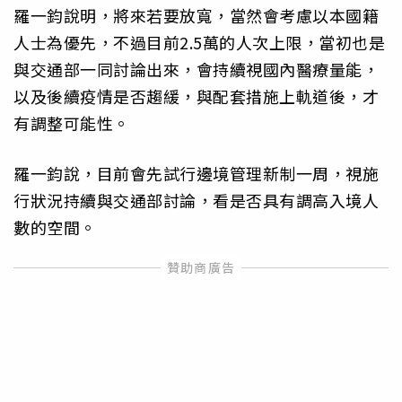
羅一鈞說明，將來若要放寬，當然會考慮以本國籍
人士為優先，不過目前2.5萬的人次上限，當初也是
與交通部一同討論出來，會持續視國內醫療量能，
以及後續疫情是否趨緩，與配套措施上軌道後，才
有調整可能性。
羅一鈞說，目前會先試行邊境管理新制一周，視施
行狀況持續與交通部討論，看是否具有調高入境人
數的空間。