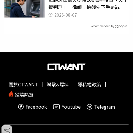
遭判刑」 律師：搶錢先下手是罪
2026-08-07
Recommended by
關於CTWANT
聯繫&爆料
隱私權政策
發燒熱搜
Facebook
Youtube
Telegram