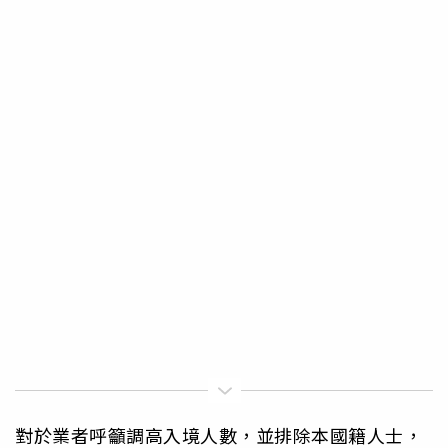
對於業者呼籲調高入境人數，並排除本國籍人士，