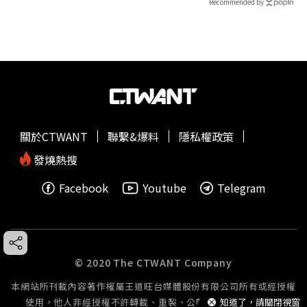
Recommended by
關於CTWANT
聯繫&爆料
隱私權政策
發燒熱搜
Facebook
Youtube
Telegram
© 2020 The CTWANT Company
本網站所刊載內容著作權屬王道旺台媒體股份有限公司所有或經授權
使用，他人非經授權不許轉載、重製、公開播送或公開傳輸。
知道了，請關閉視窗