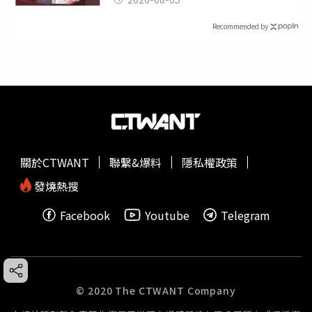
Recommended by
關於CTWANT
聯繫&爆料
隱私權政策
發燒熱搜
Facebook
Youtube
Telegram
© 2020 The CTWANT Company