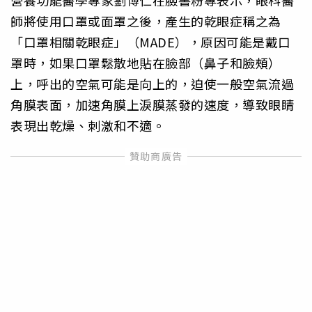
師將使用口罩或面罩之後，產生的乾眼症稱之為
「口罩相關乾眼症」（MADE），原因可能是戴口
罩時，如果口罩鬆散地貼在臉部（鼻子和臉頰）
上，呼出的空氣可能是向上的，迫使一般空氣流過
角膜表面，加速角膜上淚膜蒸發的速度，導致眼睛
表現出乾燥、刺激和不適。