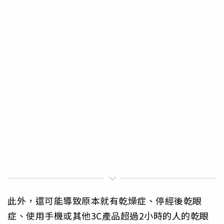
此外，還可能導致原本就有乾燥症、停經後乾眼
症、使用手機或其他3C產品超過2小時的人的乾眼