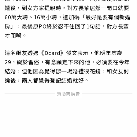
婚後，到女方家提親時，對方長輩居然一開口就要
60萬大聘、16萬小聘，還加碼「最好是要有個新婚
房」，最後原PO終於忍不住回了1句話，對方長輩
才閉嘴。
這名網友透過《Dcard》發文表示，他明年虛歲
29，礙於習俗，有意願定下來的他，必須要在今年
結婚，但他因為覺得辦一場婚禮很花錢，和女友討
論後，兩人都覺得登記結婚就好。