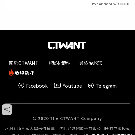
Recommended by
關於CTWANT
聯繫&爆料
隱私權政策
發燒熱搜
Facebook
Youtube
Telegram
© 2020 The CTWANT Company
本網站所刊載內容著作權屬王道旺台媒體股份有限公司所有或經授權