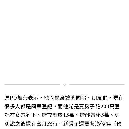
原PO無奈表示，他問過身邊的同事、朋友們，現在
很多人都是簡單登記，而他光是買房子花200萬登
記在女方名下、婚戒對戒15萬、婚紗婚秘5萬、更
別說之後還有蜜月旅行、新房子還要裝潢傢俱（預