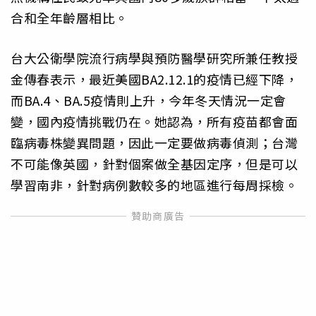
合和全年齡層相比。
台大公衛學院流行病學與預防醫學研究所兼任教授
金傳春表示，最近美國BA2.12.1的疫情已經下降，
而BA.4、BA.5疫情則上升，今年冬天情況一定會
變，國內疫情挑戰仍在。她認為，所有疫苗都會面
臨病毒株變異問題，因此一定要做病毒偵測；台灣
不可能像英國，針對個案做全基因定序，但是可以
學習南非，針對病例數較多的地區進行每周採檢。