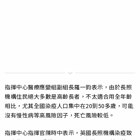
指揮中心醫療應變組副組長羅一鈞表示，由於長照
機構住民絕大多數是高齡長者，不太適合用全年齡
相比，尤其全國染疫人口集中在20到50多歲，可能
沒有慢性病等高風險因子，死亡風險較低。
指揮中心指揮官陳時中表示，英國長照機構染疫致