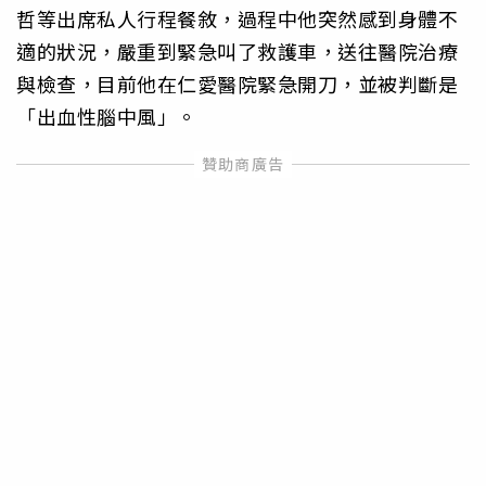
哲等出席私人行程餐敘，過程中他突然感到身體不
適的狀況，嚴重到緊急叫了救護車，送往醫院治療
與檢查，目前他在仁愛醫院緊急開刀，並被判斷是
「出血性腦中風」。