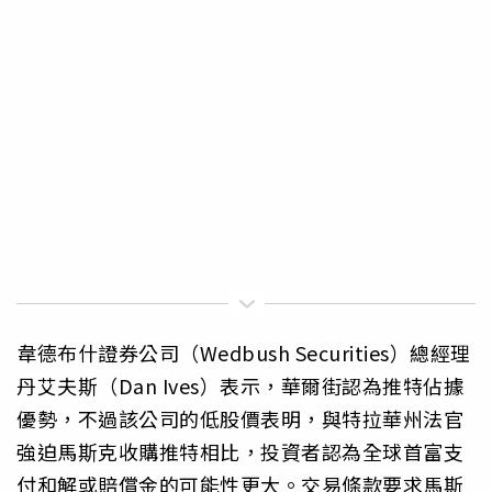
韋德布什證券公司（Wedbush Securities）總經理
丹艾夫斯（Dan Ives）表示，華爾街認為推特佔據
優勢，不過該公司的低股價表明，與特拉華州法官
強迫馬斯克收購推特相比，投資者認為全球首富支
付和解或賠償金的可能性更大。交易條款要求馬斯