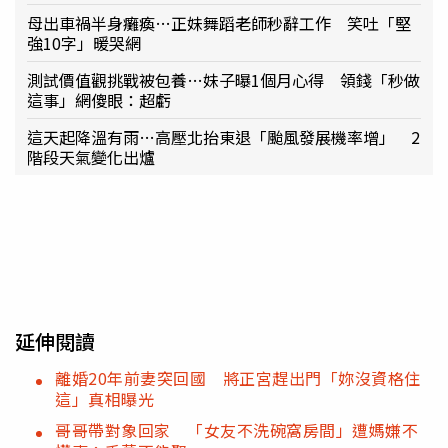
母出車禍半身癱瘓…正妹舞蹈老師秒辭工作 笑吐「堅
強10字」暖哭網
測試價值觀挑戰被包養…妹子曝1個月心得 領錢「秒做
這事」網傻眼：超虧
這天起降溫有雨…高壓北抬東退「颱風發展機率增」 2
階段天氣變化出爐
延伸閱讀
離婚20年前妻突回國 將正宮趕出門「妳沒資格住
這」真相曝光
哥哥帶對象回家 「女友不洗碗窩房間」遭媽嫌不