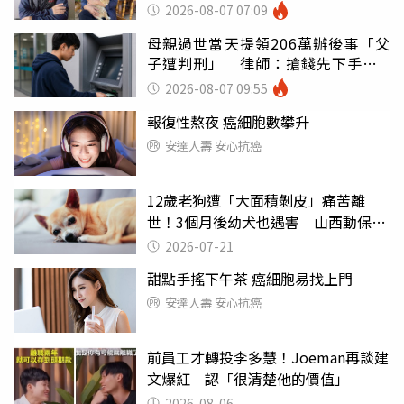
詩？
2026-08-07 07:09
母親過世當天提領206萬辦後事「父
子遭判刑」 律師：搶錢先下手是
罪
2026-08-07 09:55
報復性熬夜 癌細胞數攀升
安達人壽 安心抗癌
12歲老狗遭「大面積剝皮」痛苦離
世！3個月後幼犬也遇害 山西動保組
織懸賞萬元抓兇手
2026-07-21
甜點手搖下午茶 癌細胞易找上門
安達人壽 安心抗癌
前員工才轉投李多慧！Joeman再談建
文爆紅 認「很清楚他的價值」
2026-08-06