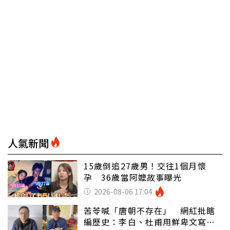
人氣新聞
15歲倒追27歲男！交往1個月懷
孕 36歲當阿嬤故事曝光
2026-08-06 17:04
苦苓喊「唐朝不存在」 網紅批瞎
編歷史：李白、杜甫用鮮卑文寫