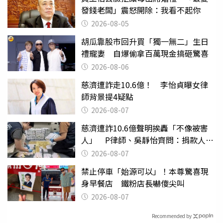
發錢老闆」震怒開除：我看不起你
2026-08-05
胡瓜靠股市回升買「獨一無二」生日
禮寵妻 自爆偷拿百萬現金搞砸驚喜
2026-08-06
慈濟遭詐走10.6億！ 李怡貞曝女律
師背景提4疑點
2026-08-07
慈濟遭詐10.6億聲明挨轟「不像被害
人」 P律師、吳靜怡齊問：捐款人有
權知道真相
2026-08-07
禁止停車「始源可以」！本尊驚喜現
身早餐店 鐵粉店長嚇傻尖叫
2026-08-07
Recommended by