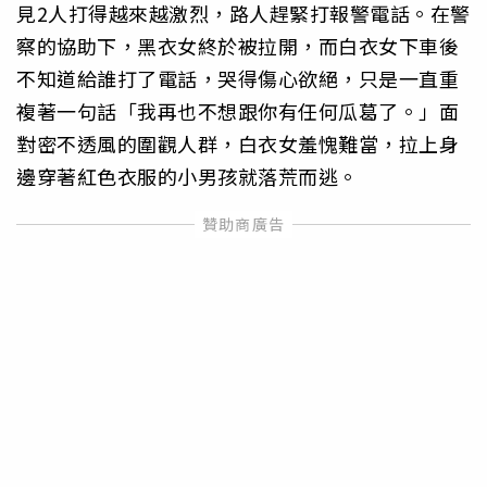
見2人打得越來越激烈，路人趕緊打報警電話。在警
察的協助下，黑衣女終於被拉開，而白衣女下車後
不知道給誰打了電話，哭得傷心欲絕，只是一直重
複著一句話「我再也不想跟你有任何瓜葛了。」面
對密不透風的圍觀人群，白衣女羞愧難當，拉上身
邊穿著紅色衣服的小男孩就落荒而逃。