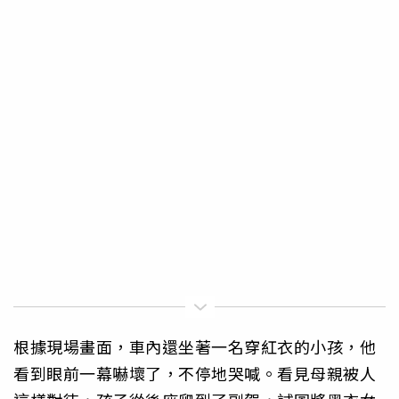
根據現場畫面，車內還坐著一名穿紅衣的小孩，他
看到眼前一幕嚇壞了，不停地哭喊。看見母親被人