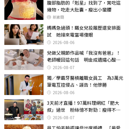
腹部脂肪的「剋星」找到了，常吃這
幾物，吃走大肚囊，瘦出小蠻腰
新素簡
媽媽急過頭！瞞女兒投履歷還安排面
試 她接來電當場傻眼
2026-08-06
兒做父親節作品喊「我沒有爸爸」！
老師暖回這句話 明金成遺孀心酸惹
淚
2026-08-07
獨／學霸牙醫槓離職女員工 為3萬元
筆電互控侵占、誣告！他慘勝
2026-08-06
3天前才直播！97萬料理網紅「肥大
叔」過世 粉絲憶不對勁：瘦得不合
理
2026-08-07
員工怕丟臉拒讓母出席婚禮 「最愛