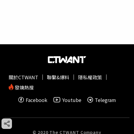
關於CTWANT
聯繫&爆料
隱私權政策
發燒熱搜
Facebook
Youtube
Telegram
© 2020 The CTWANT Company