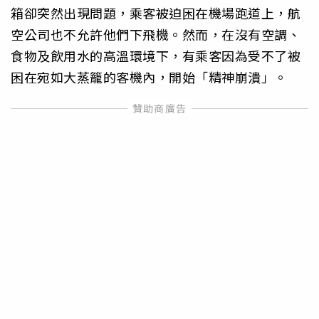
箱卻突然出現問題，乘客被迫困在機場跑道上，航
空公司也不允許他們下飛機。然而，在沒有空調、
食物及飲用水的高溫環境下，有乘客因為受不了被
困在宛如大蒸籠的客機內，開始「精神崩潰」。