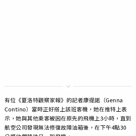
有位《夏洛特觀察家報》的記者康提諾（Genna
Contino）當時正好搭上該班客機，她在推特上表
示，她與其他乘客被困在原先的飛機上3小時，直到
航空公司發現無法修復故障油箱後，在下午4點30