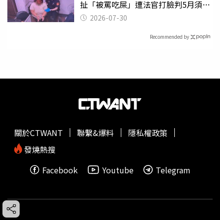
扯「被罵吃屎」遭法官打臉判5月須入
監
2026-07-30
Recommended by
關於CTWANT
聯繫&爆料
隱私權政策
發燒熱搜
Facebook
Youtube
Telegram