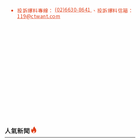
(02)6630-8641
投訴爆料專線：
、投訴爆料信箱：
119@ctwant.com
人氣新聞