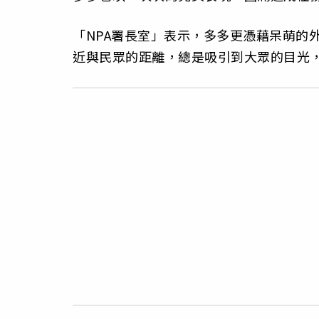
「NPA署長室」表示，多多更憑藉呆萌的
近與民眾的距離，總是吸引到大眾的目光