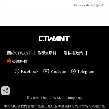
Recommended by
關於CTWANT
聯繫&爆料
隱私權政策
發燒熱搜
Facebook
Youtube
Telegram
© 2020 The CTWANT Company
本網站所刊載內容著作權屬王道旺台媒體股份有限公司所有或經授權