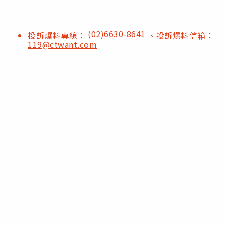
(02)6630-8641
投訴爆料專線：
、投訴爆料信箱：
119@ctwant.com