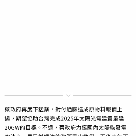
蔡政府再度下猛藥，對付通膨造成原物料報價上
揚，期望協助台灣完成2025年太陽光電建置量達
20GW的目標。不過，蔡政府力挺國內太陽能發電