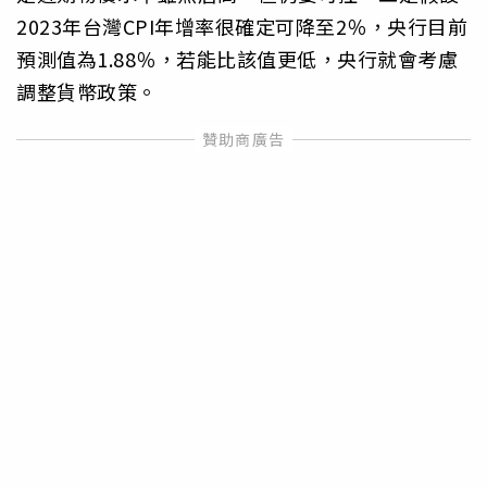
2023年台灣CPI年增率很確定可降至2％，央行目前
預測值為1.88％，若能比該值更低，央行就會考慮
調整貨幣政策。