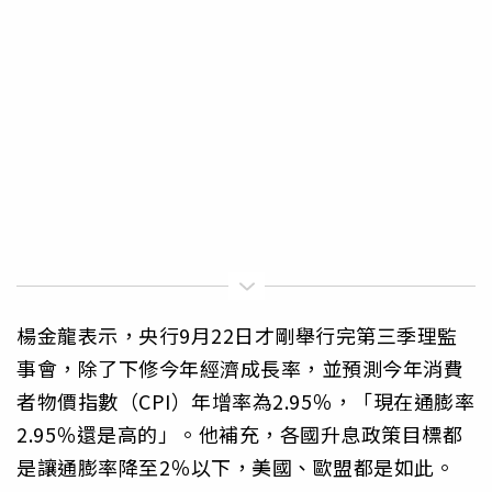
楊金龍表示，央行9月22日才剛舉行完第三季理監
事會，除了下修今年經濟成長率，並預測今年消費
者物價指數（CPI）年增率為2.95％，「現在通膨率
2.95％還是高的」。他補充，各國升息政策目標都
是讓通膨率降至2％以下，美國、歐盟都是如此。