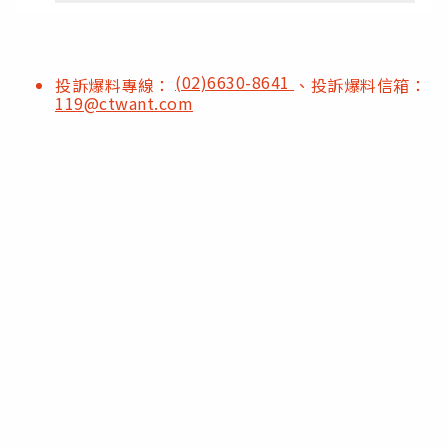
(02)6630-8641
投訴爆料專線：
、投訴爆料信箱：
119@ctwant.com