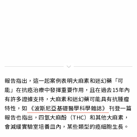
報告指出，這一起案例表明大麻素和迷幻藥「可
能」在抗癌治療中發揮重要作用，且在過去15年內
有許多證據支持，大麻素和迷幻藥可能具有抗腫瘤
特性，如
《波斯尼亞基礎醫學科學雜誌》
刊登一篇
報告也指出，四氫大麻酚（THC）和其他大麻素，
會減緩實驗室培養皿內，某些類型的癌細胞生長。