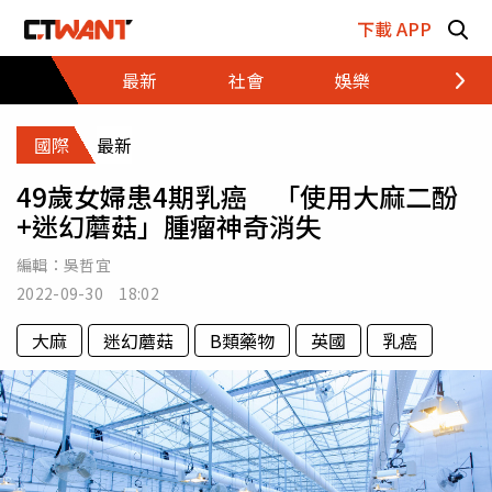
跳至主要內容區塊
下載 APP
最新
社會
娛樂
財經
國際
最新
49歲女婦患4期乳癌 「使用大麻二酚
+迷幻蘑菇」腫瘤神奇消失
編輯：
吳哲宜
2022-09-30 18:02
大麻
迷幻蘑菇
B類藥物
英國
乳癌