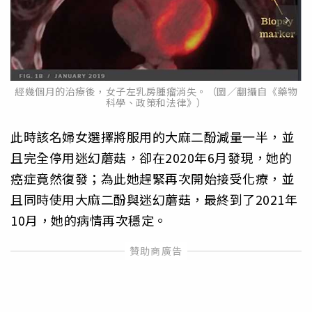
經幾個月的治療後，女子左乳房腫瘤消失。（圖／翻攝自《藥物
科學、政策和法律》）
此時該名婦女選擇將服用的大麻二酚減量一半，並
且完全停用迷幻蘑菇，卻在2020年6月發現，她的
癌症竟然復發；為此她趕緊再次開始接受化療，並
且同時使用大麻二酚與迷幻蘑菇，最終到了2021年
10月，她的病情再次穩定。