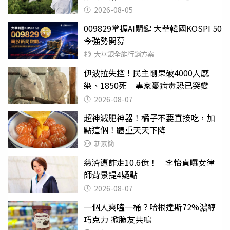
喊：無法想像
2026-08-05
009829掌握AI關鍵 大華韓國KOSPI 50
今強勢開募
大華銀全能行銷方案
伊波拉失控！民主剛果破4000人感
染、1850死 專家憂病毒恐已突變
2026-08-07
超神減肥神器！橘子不要直接吃，加
點這個！體重天天下降
新素簡
慈濟遭詐走10.6億！ 李怡貞曝女律
師背景提4疑點
2026-08-07
一個人爽嗑一桶？哈根達斯72%濃醇
巧克力 掀脆友共鳴