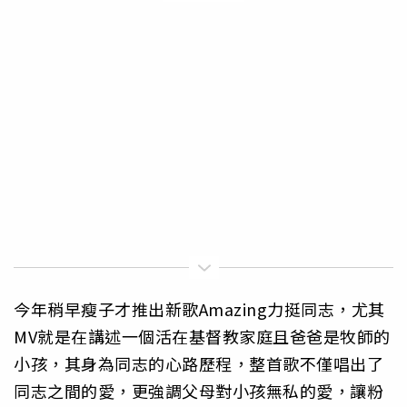
今年稍早瘦子才推出新歌Amazing力挺同志，尤其
MV就是在講述一個活在基督教家庭且爸爸是牧師的
小孩，其身為同志的心路歷程，整首歌不僅唱出了
同志之間的愛，更強調父母對小孩無私的愛，讓粉