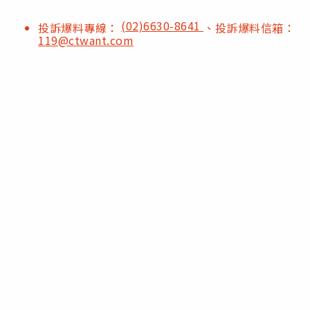
(02)6630-8641
投訴爆料專線：
、投訴爆料信箱：
119@ctwant.com