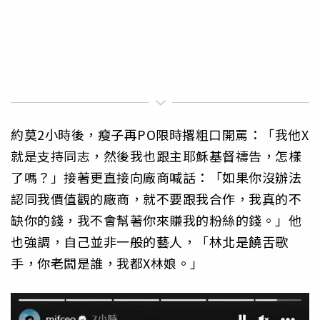
約莫2小時後，瘦子再PO限時撂粗口開罵：「我他X
就是支持同志，然後我也跟主耶穌基督禱告，怎樣
了嗎？」接著更直接向廠商喊話：「如果你沒辦法
認同我價值觀的廠商，就不要跟我合作，我真的不
缺你的錢，我不會幫著你來賺我的粉絲的錢。」他
也強調，自己並非一般的藝人，「林北是饒舌歌
手，你老闆是誰，我都X林娘。」