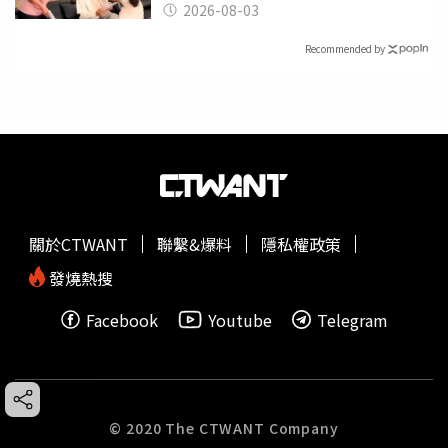
潰
2026-08-03
Recommended by
關於CTWANT
聯繫&爆料
隱私權政策
發燒熱搜
Facebook
Youtube
Telegram
© 2020 The CTWANT Company