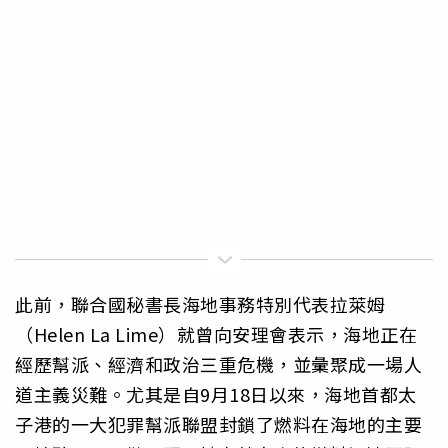
此前，聯合國秘書長海地事務特別代表拉萊姆
（Helen La Lime）就曾向安理會表示，海地正在
經歷幫派、經濟和政治三重危機，並彙聚成一場人
道主義災難。尤其是自9月18日以來，海地首都太
子港的一大犯罪幫派聯盟封鎖了燃料在海地的主要