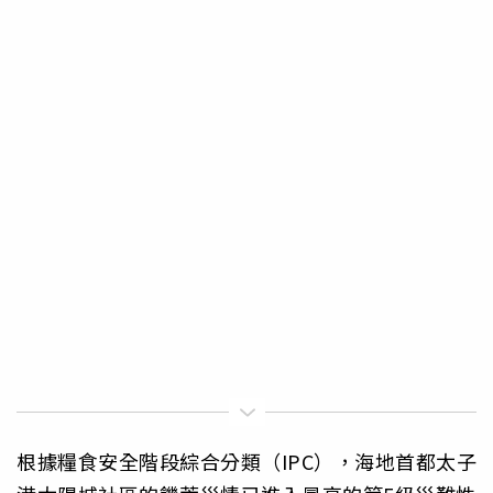
根據糧食安全階段綜合分類（IPC），海地首都太子