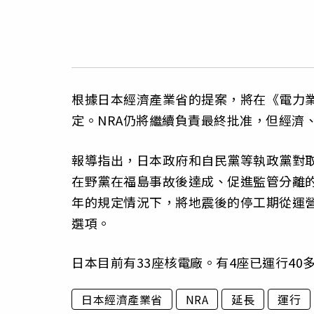
根據日本經濟產業省的提案，將在《電力
定。NRA仍將繼續負責最終批准，但經濟
報導指出，日本政府和自民黨等執政黨對
在野黨在福島事故後達成、促進監管分離的
年的規定情況下，將地震後的停工期從運
選項。
日本目前有33座核電廠。有4座已運行40
日本經濟產業省
NRA
延長
運行